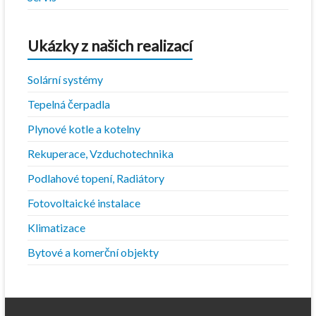
Ukázky z našich realizací
Solární systémy
Tepelná čerpadla
Plynové kotle a kotelny
Rekuperace, Vzduchotechnika
Podlahové topení, Radiátory
Fotovoltaické instalace
Klimatizace
Bytové a komerční objekty