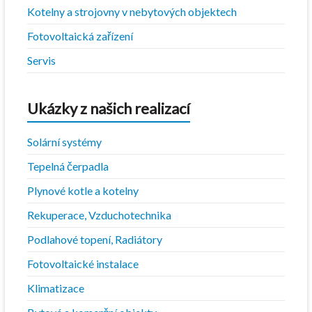
Kotelny a strojovny v nebytových objektech
Fotovoltaická zařízení
Servis
Ukázky z našich realizací
Solární systémy
Tepelná čerpadla
Plynové kotle a kotelny
Rekuperace, Vzduchotechnika
Podlahové topení, Radiátory
Fotovoltaické instalace
Klimatizace