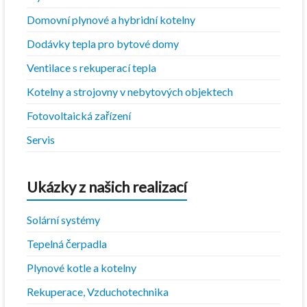
Domovní plynové a hybridní kotelny
Dodávky tepla pro bytové domy
Ventilace s rekuperací tepla
Kotelny a strojovny v nebytových objektech
Fotovoltaická zařízení
Servis
Ukázky z našich realizací
Solární systémy
Tepelná čerpadla
Plynové kotle a kotelny
Rekuperace, Vzduchotechnika