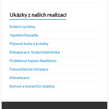
Ukázky z našich realizací
Solární systémy
Tepelná čerpadla
Plynové kotle a kotelny
Rekuperace, Vzduchotechnika
Podlahové topení, Radiátory
Fotovoltaické instalace
Klimatizace
Bytové a komerční objekty