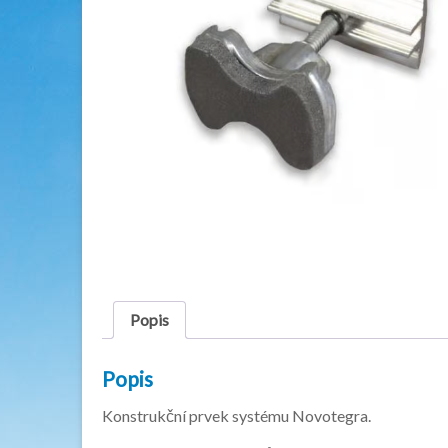
Popis
Popis
Konstrukční prvek systému Novotegra.