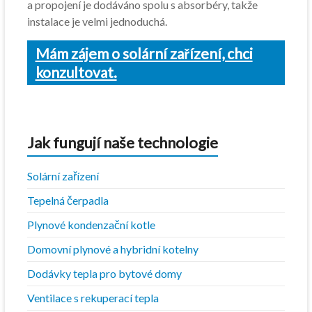
a propojení je dodáváno spolu s absorbéry, takže
instalace je velmi jednoduchá.
Mám zájem o solární zařízení, chci
konzultovat.
Jak fungují naše technologie
Solární zařízení
Tepelná čerpadla
Plynové kondenzační kotle
Domovní plynové a hybridní kotelny
Dodávky tepla pro bytové domy
Ventilace s rekuperací tepla