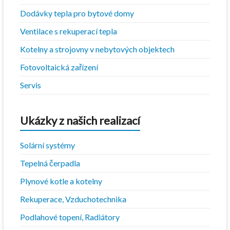
Dodávky tepla pro bytové domy
Ventilace s rekuperací tepla
Kotelny a strojovny v nebytových objektech
Fotovoltaická zařízení
Servis
Ukázky z našich realizací
Solární systémy
Tepelná čerpadla
Plynové kotle a kotelny
Rekuperace, Vzduchotechnika
Podlahové topení, Radiátory