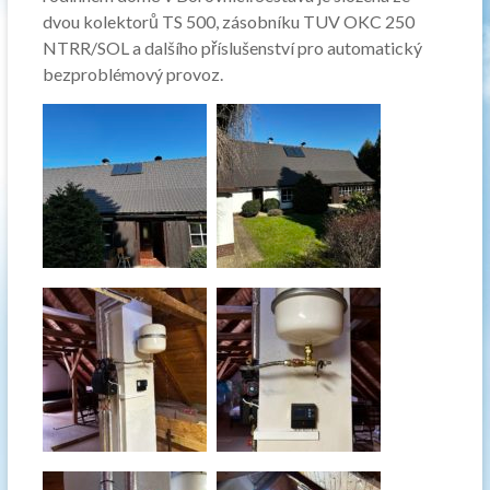
dvou kolektorů TS 500, zásobníku TUV OKC 250
NTRR/SOL a dalšího příslušenství pro automatický
bezproblémový provoz.