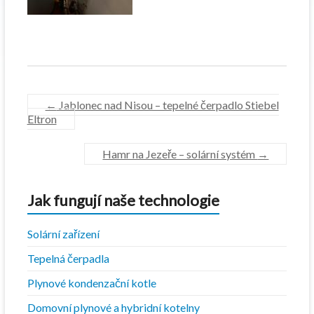
←
Jablonec nad Nisou – tepelné čerpadlo Stiebel
Eltron
Hamr na Jezeře – solární systém
→
Jak fungují naše technologie
Solární zařízení
Tepelná čerpadla
Plynové kondenzační kotle
Domovní plynové a hybridní kotelny