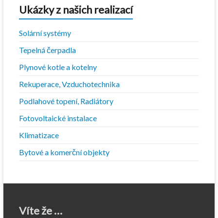
Ukázky z našich realizací
Solární systémy
Tepelná čerpadla
Plynové kotle a kotelny
Rekuperace, Vzduchotechnika
Podlahové topení, Radiátory
Fotovoltaické instalace
Klimatizace
Bytové a komerční objekty
Víte že …