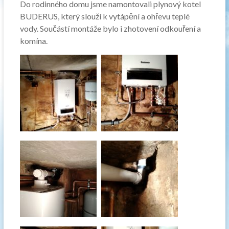
Do rodinného domu jsme namontovali plynový kotel
BUDERUS, který slouží k vytápění a ohřevu teplé
vody. Součástí montáže bylo i zhotovení odkouření a
komína.