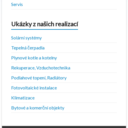
Servis
Ukázky z našich realizací
Solární systémy
Tepelná čerpadla
Plynové kotle a kotelny
Rekuperace, Vzduchotechnika
Podlahové topení, Radiátory
Fotovoltaické instalace
Klimatizace
Bytové a komerční objekty