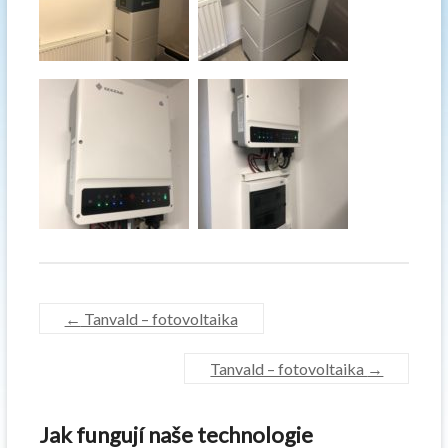
←
Tanvald – fotovoltaika
Tanvald – fotovoltaika
→
Jak fungují naše technologie