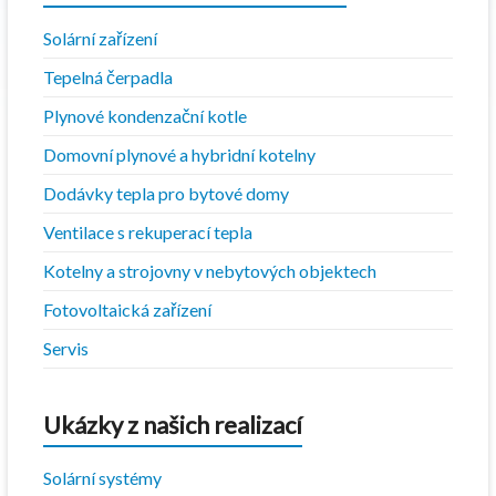
Solární zařízení
Tepelná čerpadla
Plynové kondenzační kotle
Domovní plynové a hybridní kotelny
Dodávky tepla pro bytové domy
Ventilace s rekuperací tepla
Kotelny a strojovny v nebytových objektech
Fotovoltaická zařízení
Servis
Ukázky z našich realizací
Solární systémy