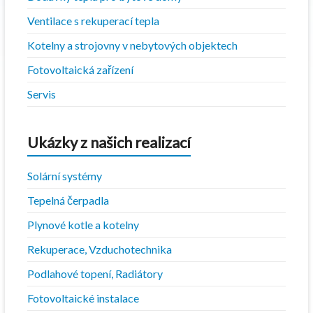
Ventilace s rekuperací tepla
Kotelny a strojovny v nebytových objektech
Fotovoltaická zařízení
Servis
Ukázky z našich realizací
Solární systémy
Tepelná čerpadla
Plynové kotle a kotelny
Rekuperace, Vzduchotechnika
Podlahové topení, Radiátory
Fotovoltaické instalace