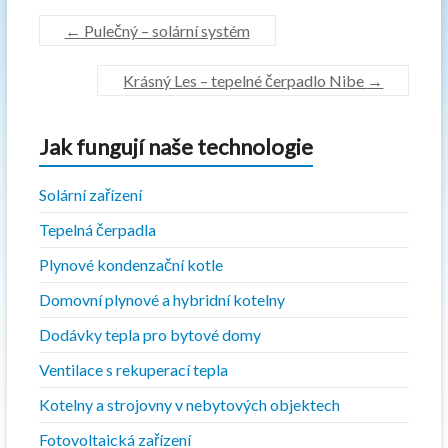
←
Pulečný – solární systém
Krásný Les – tepelné čerpadlo Nibe
→
Jak fungují naše technologie
Solární zařízení
Tepelná čerpadla
Plynové kondenzační kotle
Domovní plynové a hybridní kotelny
Dodávky tepla pro bytové domy
Ventilace s rekuperací tepla
Kotelny a strojovny v nebytových objektech
Fotovoltaická zařízení