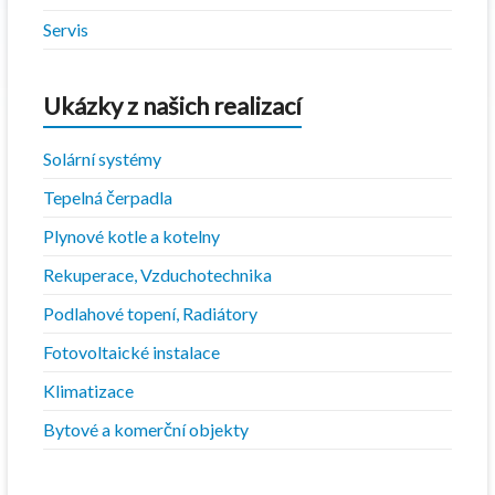
Servis
Ukázky z našich realizací
Solární systémy
Tepelná čerpadla
Plynové kotle a kotelny
Rekuperace, Vzduchotechnika
Podlahové topení, Radiátory
Fotovoltaické instalace
Klimatizace
Bytové a komerční objekty