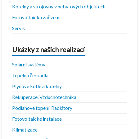
Kotelny a strojovny v nebytových objektech
Fotovoltaická zařízení
Servis
Ukázky z našich realizací
Solární systémy
Tepelná čerpadla
Plynové kotle a kotelny
Rekuperace, Vzduchotechnika
Podlahové topení, Radiátory
Fotovoltaické instalace
Klimatizace