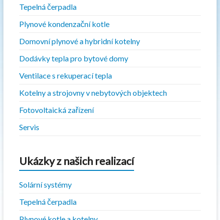
Tepelná čerpadla
Plynové kondenzační kotle
Domovní plynové a hybridní kotelny
Dodávky tepla pro bytové domy
Ventilace s rekuperací tepla
Kotelny a strojovny v nebytových objektech
Fotovoltaická zařízení
Servis
Ukázky z našich realizací
Solární systémy
Tepelná čerpadla
Plynové kotle a kotelny