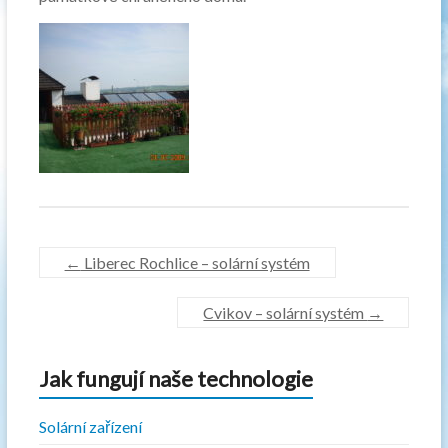
←
Liberec Rochlice – solární systém
Cvikov – solární systém
→
Jak fungují naše technologie
Solární zařízení